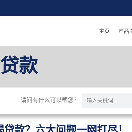
主页
产品
贷款
请问有什么可以帮您？
揭贷款？六大问题一网打尽！