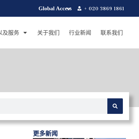
+ 020 3869 1861
以及服务
关于我们
行业新闻
联系我们
更多新闻