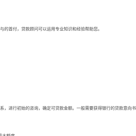
与的首付，贷款顾问可以运用专业知识和经验帮助您。
联系，进行初始的咨询，确定可贷款金额。一般需要获得银行的贷款意向书