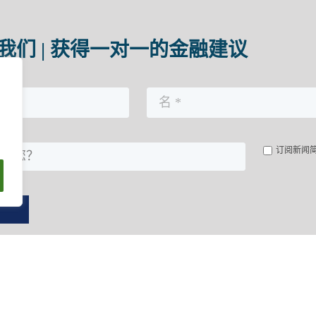
我们 | 获得一对一的金融建议
订阅新闻