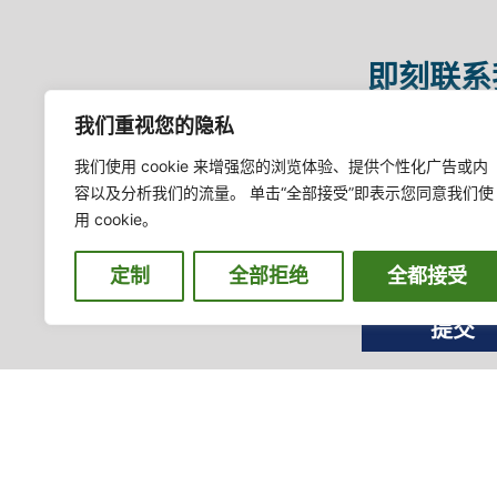
即刻联系
我们重视您的隐私
我们使用 cookie 来增强您的浏览体验、提供个性化广告或内
容以及分析我们的流量。 单击“全部接受”即表示您同意我们使
用 cookie。
定制
全部拒绝
全都接受
提交