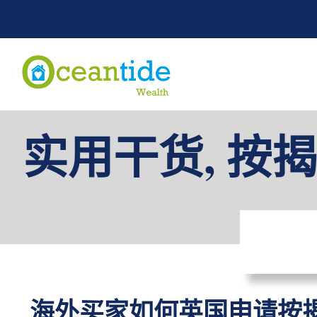
实用干货
,
按揭
海外买家如何英国申请按