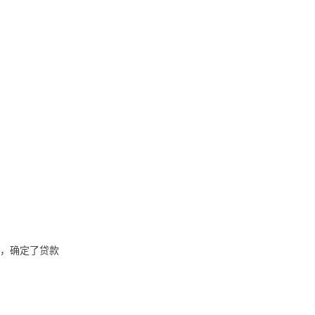
，确定了贷款