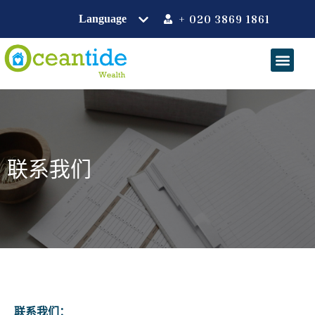
+ 020 3869 1861
联系我们
联系我们：