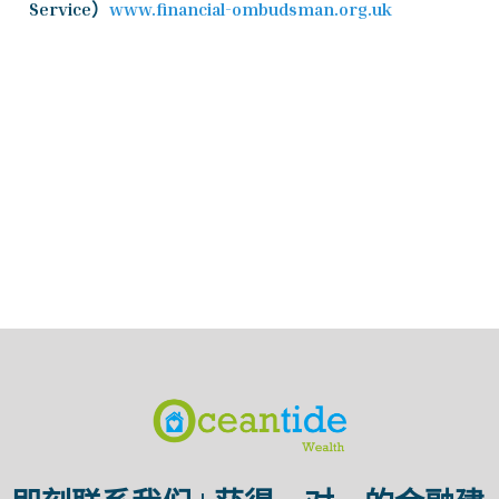
Service）
www.financial-ombudsman.org.uk