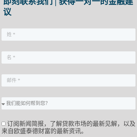
即刻联系我们 | 获得一对一的金融建
议
订阅新闻简报，了解贷款市场的最新见解，以及
来自欧盛泰德财富的最新资讯。