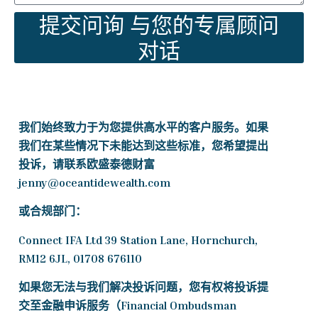
提交问询 与您的专属顾问
对话
我们始终致力于为您提供高水平的客户服务。如果
我们在某些情况下未能达到这些标准，您希望提出
投诉，请联系欧盛泰德财富
jenny@oceantidewealth.com
或合规部门：
Connect IFA Ltd 39 Station Lane, Hornchurch,
RM12 6JL, 01708 676110
如果您无法与我们解决投诉问题，您有权将投诉提
交至金融申诉服务（Financial Ombudsman