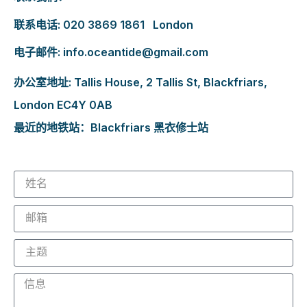
联系电话:
020 3869 1861
London
电子邮件: info.oceantide@gmail.com
办公室地址: Tallis House, 2 Tallis St, Blackfriars,
London EC4Y 0AB
最近的地铁站：Blackfriars 黑衣修士站