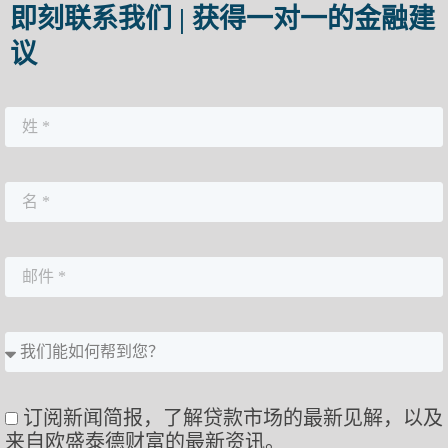
即刻联系我们 | 获得一对一的金融建
议
订阅新闻简报，了解贷款市场的最新见解，以及
来自欧盛泰德财富的最新资讯。