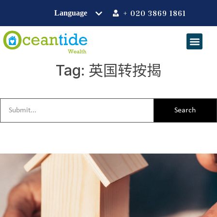
+ 020 3869 1861
Tag: 英国转按揭
Search