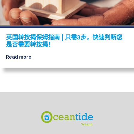
英国转按揭保姆指南 | 只需3步，快速判断您
是否需要转按揭！
Read more