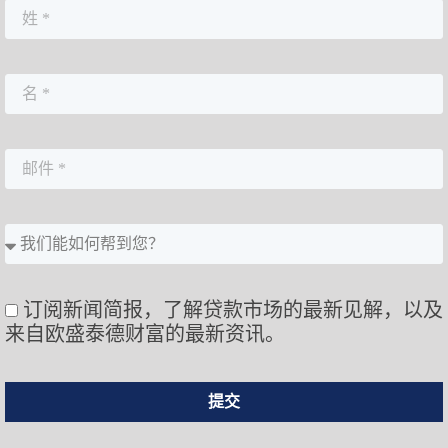
订阅新闻简报，了解贷款市场的最新见解，以及
来自欧盛泰德财富的最新资讯。
提交