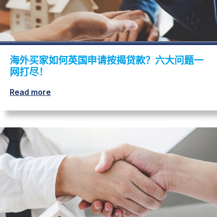
海外买家如何英国申请按揭贷款？六大问题一
网打尽！
Read more