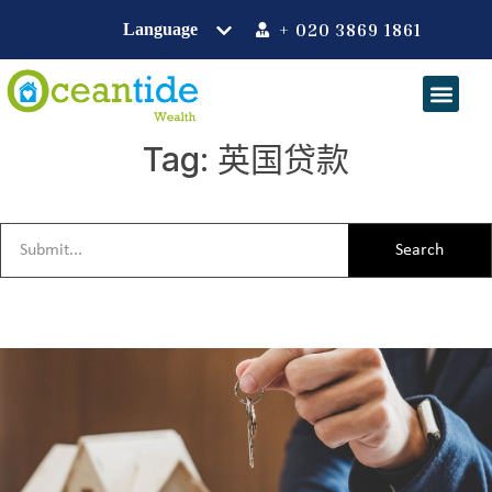
+ 020 3869 1861
Tag: 英国贷款
Search