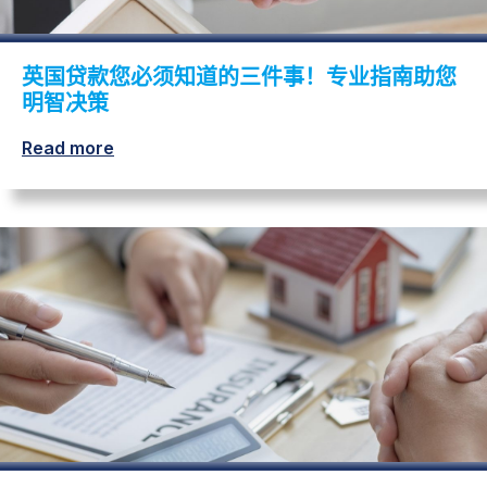
英国贷款您必须知道的三件事！专业指南助您
明智决策
Read more