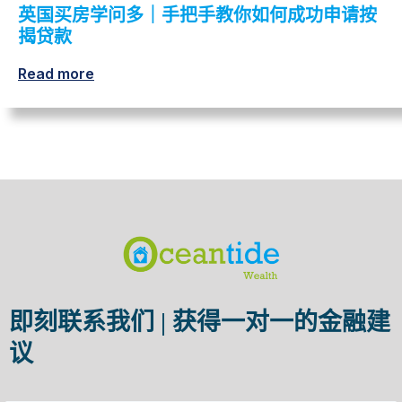
英国买房学问多｜手把手教你如何成功申请按
揭贷款
Read more
即刻联系我们 | 获得一对一的金融建
议