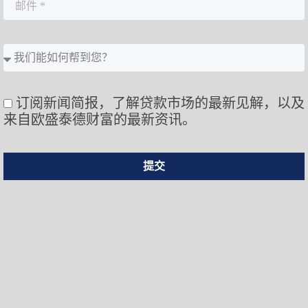
订阅新闻简报，了解贷款市场的最新见解，以及
来自欧盛泰德财富的最新资讯。
提交