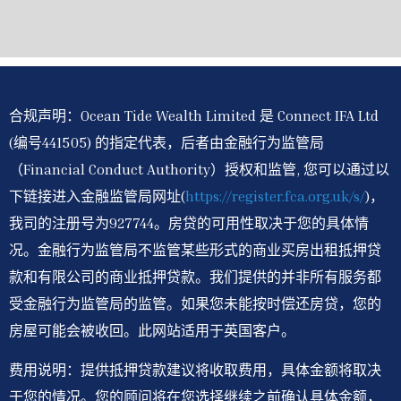
合规声明：Ocean Tide Wealth Limited 是 Connect IFA Ltd
(编号441505) 的指定代表，后者由金融行为监管局
（Financial Conduct Authority）授权和监管, 您可以通过以
下链接进入金融监管局网址(
https://register.fca.org.uk/s/
)，
我司的注册号为927744。房贷的可用性取决于您的具体情
况。金融行为监管局不监管某些形式的商业买房出租抵押贷
款和有限公司的商业抵押贷款。我们提供的并非所有服务都
受金融行为监管局的监管。如果您未能按时偿还房贷，您的
房屋可能会被收回。此网站适用于英国客户。
费用说明：提供抵押贷款建议将收取费用，具体金额将取决
于您的情况。您的顾问将在您选择继续之前确认具体金额，