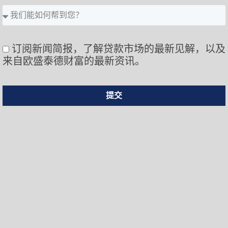
订阅新闻简报，了解贷款市场的最新见解，以及
来自欧盛泰德财富的最新资讯。
提交