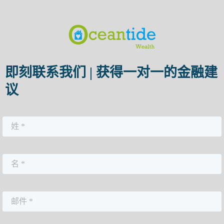
即刻联系我们 | 获得一对一的金融建
议